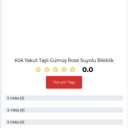
Kök Yakut Taşlı Gümüş Rose Suyolu Bileklik
0.0
Yorum Yap
5 Yıldız (0)
4 Yıldız (0)
3 Yıldız (0)