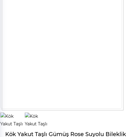
Kök Yakut Taşlı Gümüş Rose Suyolu Bileklik