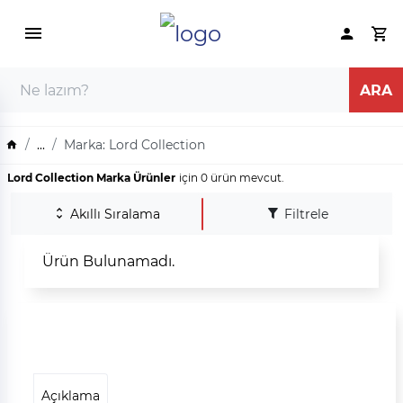
...
Marka: Lord Collection
Lord Collection Marka Ürünler
için 0 ürün mevcut.
Akıllı Sıralama
Filtrele
Ürün Bulunamadı.
Açıklama