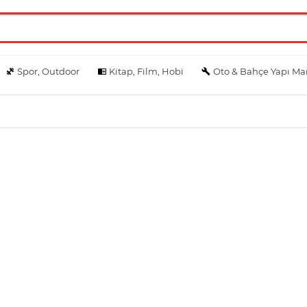
Spor, Outdoor
Kitap, Film, Hobi
Oto & Bahçe Yapı Ma