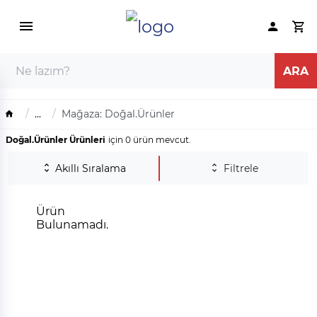
...
Mağaza: Doğal.Ürünler
Doğal.Ürünler Ürünleri
için 0 ürün mevcut.
Akıllı Sıralama
Filtrele
Ürün
Bulunamadı.