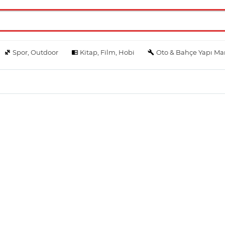
Spor, Outdoor
Kitap, Film, Hobi
Oto & Bahçe Yapı Ma