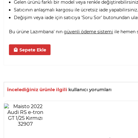
Gelen ürünü farklı bir model veya renkle değiştirebilirsiniz
Satıcının anlaşmalı kargosu ile ücretsiz iade yapabilirsiniz.
Değişim veya iade için satıcıya 'Soru Sor' butonundan ula
Bu ürüne Lazımbana' nın
güvenli ödeme sistemi
ile hemen sa
Sepete Ekle
İncelediğiniz ürünle ilgili
kullanıcı yorumları