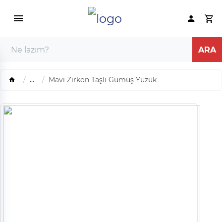
...
Mavi Zirkon Taşlı Gümüş Yüzük