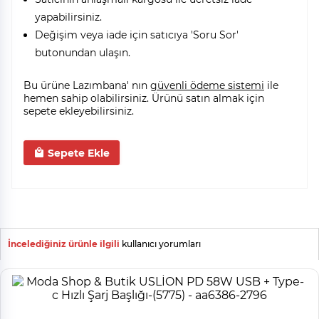
yapabilirsiniz.
Değişim veya iade için satıcıya 'Soru Sor'
butonundan ulaşın.
Bu ürüne Lazımbana' nın
güvenli ödeme sistemi
ile
hemen sahip olabilirsiniz. Ürünü satın almak için
sepete ekleyebilirsiniz.
Sepete Ekle
İncelediğiniz ürünle ilgili
kullanıcı yorumları