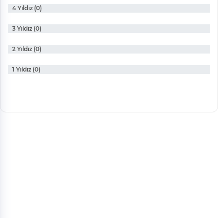
4 Yıldız (0)
3 Yıldız (0)
2 Yıldız (0)
1 Yıldız (0)