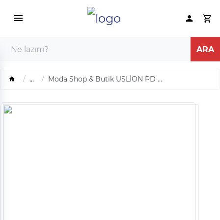
...
Moda Shop & Butik USLİON PD ...