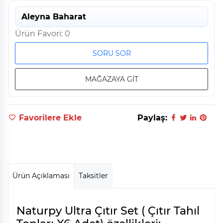
Aleyna Baharat
Ürün Favori: 0
SORU SOR
MAĞAZAYA GİT
Favorilere Ekle
Paylaş:
Ürün Açıklaması
Taksitler
Naturpy Ultra Çıtır Set ( Çıtır Tahıl