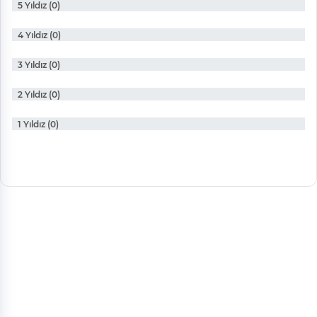
5 Yıldız (0)
4 Yıldız (0)
3 Yıldız (0)
2 Yıldız (0)
1 Yıldız (0)