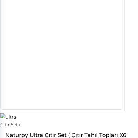
Naturpy Ultra Çıtır Set ( Çıtır Tahıl Topları X6