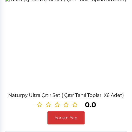
Naturpy Ultra Çıtır Set ( Çıtır Tahıl Topları X6 Adet)
0.0
Yorum Yap