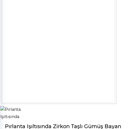
Pırlanta Işıltısında Zirkon Taşlı Gümüş Bayan