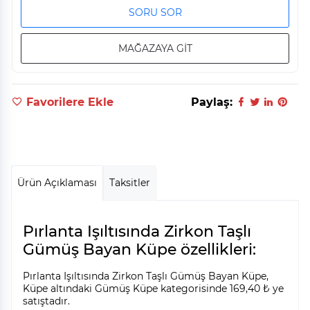
SORU SOR
MAĞAZAYA GİT
Favorilere Ekle
Paylaş:
Ürün Açıklaması
Taksitler
Pırlanta Işıltısında Zirkon Taşlı
Gümüş Bayan Küpe özellikleri:
Pırlanta Işıltısında Zirkon Taşlı Gümüş Bayan Küpe,
Küpe altındaki Gümüş Küpe kategorisinde 169,40 ₺ ye
satıştadır.