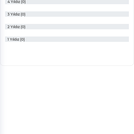
4 Yıldız (0)
3 Yıldız (0)
2 Yıldız (0)
1 Yıldız (0)