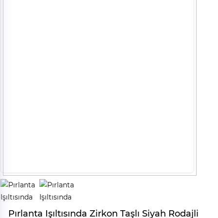
Pırlanta Işıltısında Zirkon Taşlı Siyah Rodajli