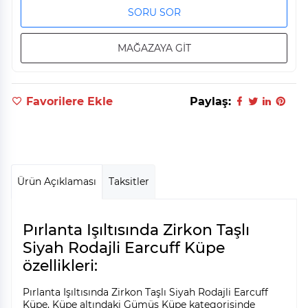
SORU SOR
MAĞAZAYA GİT
Favorilere Ekle
Paylaş:
Ürün Açıklaması
Taksitler
Pırlanta Işıltısında Zirkon Taşlı
Siyah Rodajli Earcuff Küpe
özellikleri:
Pırlanta Işıltısında Zirkon Taşlı Siyah Rodajli Earcuff
Küpe, Küpe altındaki Gümüş Küpe kategorisinde