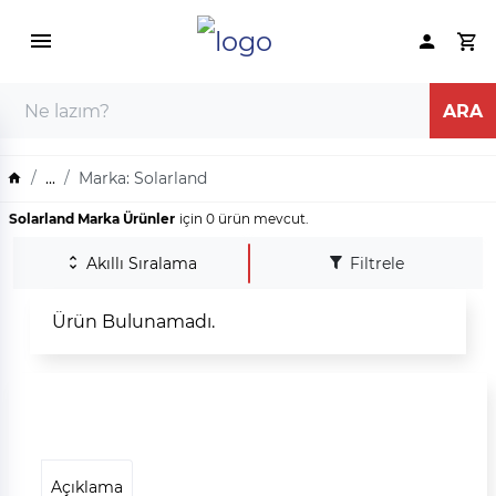
...
Marka: Solarland
Solarland Marka Ürünler
için 0 ürün mevcut.
Akıllı Sıralama
Filtrele
Ürün Bulunamadı.
Açıklama