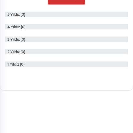
5 Yıldız (0)
4 Yıldız (0)
3 Yıldız (0)
2 Yıldız (0)
1 Yıldız (0)