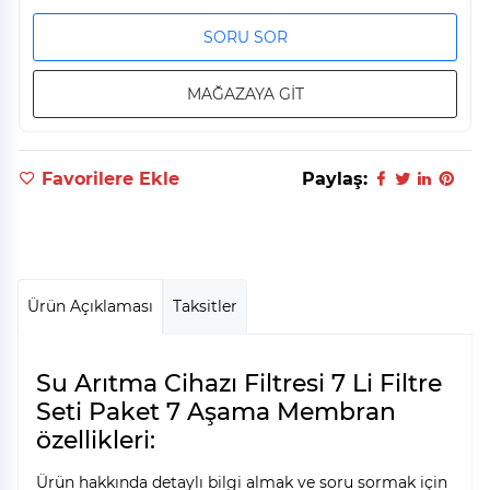
SORU SOR
MAĞAZAYA GİT
Favorilere Ekle
Paylaş:
Ürün Açıklaması
Taksitler
Su Arıtma Cihazı Filtresi 7 Li Filtre
Seti Paket 7 Aşama Membran
özellikleri:
Ürün hakkında detaylı bilgi almak ve soru sormak için