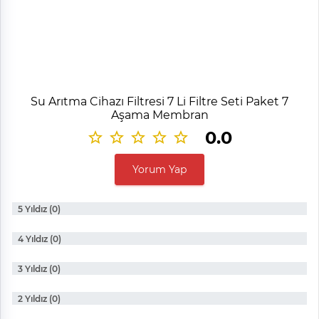
Su Arıtma Cihazı Filtresi 7 Li Filtre Seti Paket 7
Aşama Membran
0.0
Yorum Yap
5 Yıldız (0)
4 Yıldız (0)
3 Yıldız (0)
2 Yıldız (0)