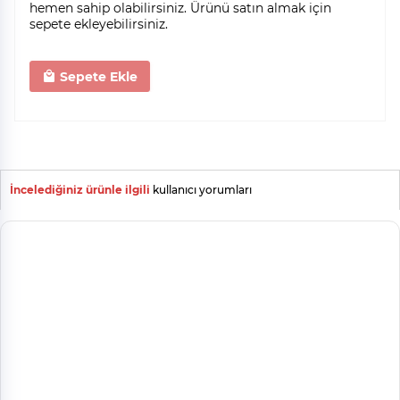
hemen sahip olabilirsiniz. Ürünü satın almak için
sepete ekleyebilirsiniz.
Sepete Ekle
İncelediğiniz ürünle ilgili
kullanıcı yorumları