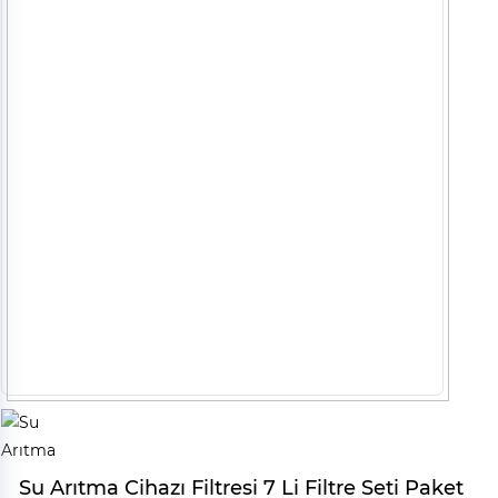
Su Arıtma Cihazı Filtresi 7 Li Filtre Seti Paket