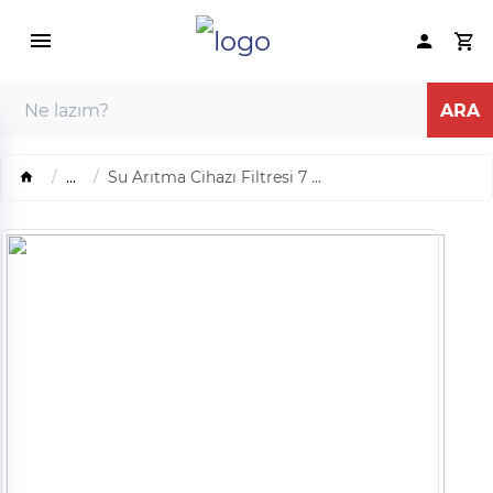
...
Su Arıtma Cihazı Filtresi 7 ...