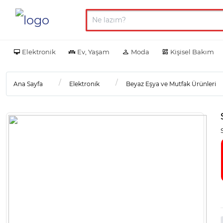
Elektronik
Ev, Yaşam
Moda
Kişisel Bakım
Ana Sayfa
Elektronik
Beyaz Eşya ve Mutfak Ürünleri