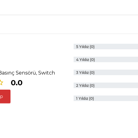
5 Yıldız (0)
4 Yıldız (0)
Basınç Sensörü, Switch
3 Yıldız (0)
0.0
2 Yıldız (0)
ap
1 Yıldız (0)