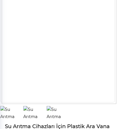
Su Arıtma Cihazları İçin Plastik Ara Vana