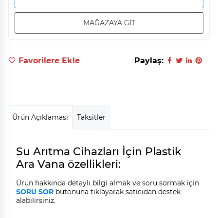
MAĞAZAYA GİT
Favorilere Ekle
Paylaş:
Ürün Açıklaması
Taksitler
Su Arıtma Cihazları İçin Plastik
Ara Vana özellikleri:
Ürün hakkında detaylı bilgi almak ve soru sormak için
SORU SOR
butonuna tıklayarak satıcıdan destek
alabilirsiniz.