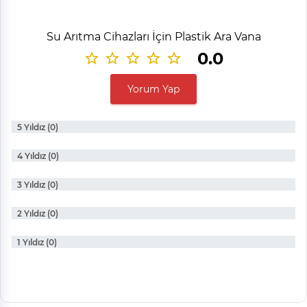
Su Arıtma Cihazları İçin Plastik Ara Vana
0.0
Yorum Yap
5 Yıldız (0)
4 Yıldız (0)
3 Yıldız (0)
2 Yıldız (0)
1 Yıldız (0)