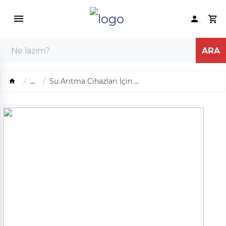
...
Su Arıtma Cihazları İçin ...