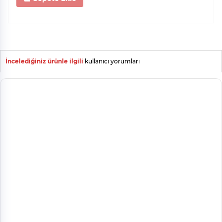
İncelediğiniz ürünle ilgili
kullanıcı yorumları