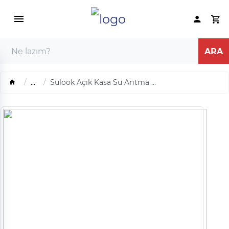
...
Sulook Açık Kasa Su Arıtma ...