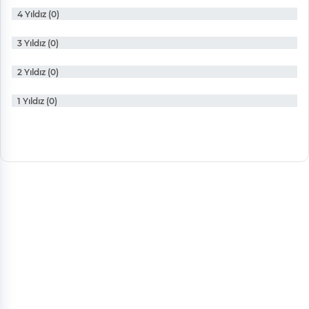
4 Yıldız (0)
3 Yıldız (0)
2 Yıldız (0)
1 Yıldız (0)