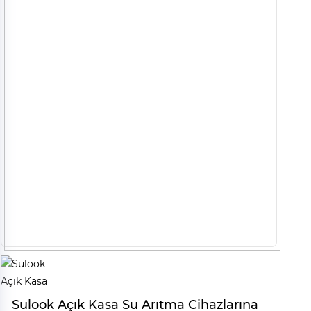
Sulook Açık Kasa Su Arıtma Cihazlarına