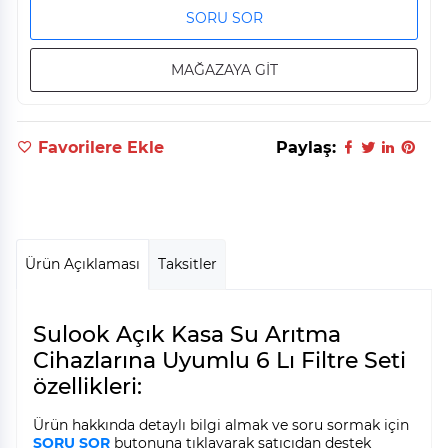
SORU SOR
MAĞAZAYA GİT
Favorilere Ekle
Paylaş:
Ürün Açıklaması
Taksitler
Sulook Açık Kasa Su Arıtma
Cihazlarına Uyumlu 6 Lı Filtre Seti
özellikleri:
Ürün hakkında detaylı bilgi almak ve soru sormak için
SORU SOR
butonuna tıklayarak satıcıdan destek