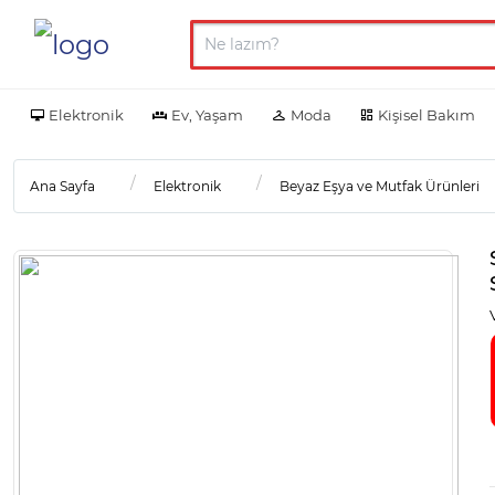
Elektronik
Ev, Yaşam
Moda
Kişisel Bakım
Ana Sayfa
Elektronik
Beyaz Eşya ve Mutfak Ürünleri