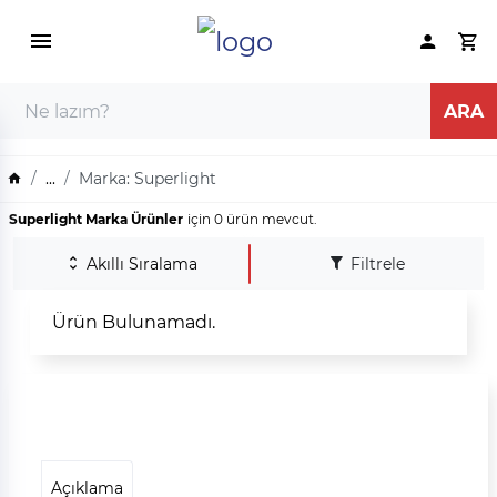
...
Marka: Superlight
Superlight Marka Ürünler
için 0 ürün mevcut.
Akıllı Sıralama
Filtrele
Ürün Bulunamadı.
Açıklama