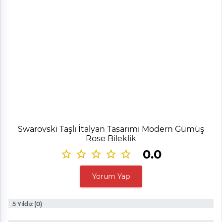
Swarovski Taşlı İtalyan Tasarımı Modern Gümüş
Rose Bileklik
0.0
Yorum Yap
5 Yıldız (0)