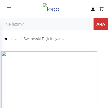
...
Swarovski Taşlı İtalyan ...