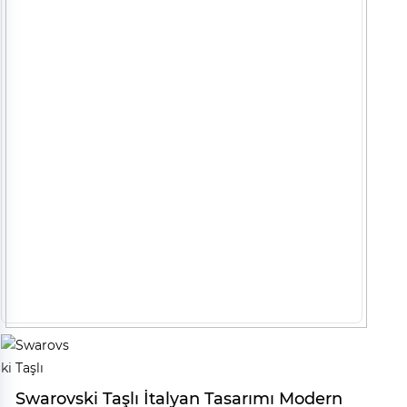
Swarovski Taşlı İtalyan Tasarımı Modern