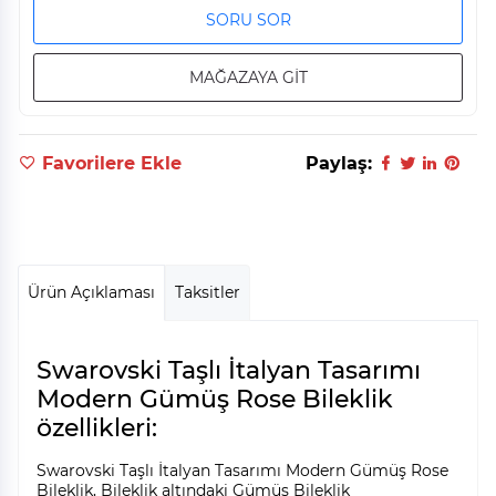
SORU SOR
MAĞAZAYA GİT
Favorilere Ekle
Paylaş:
Ürün Açıklaması
Taksitler
Swarovski Taşlı İtalyan Tasarımı
Modern Gümüş Rose Bileklik
özellikleri:
Swarovski Taşlı İtalyan Tasarımı Modern Gümüş Rose
Bileklik, Bileklik altındaki Gümüş Bileklik