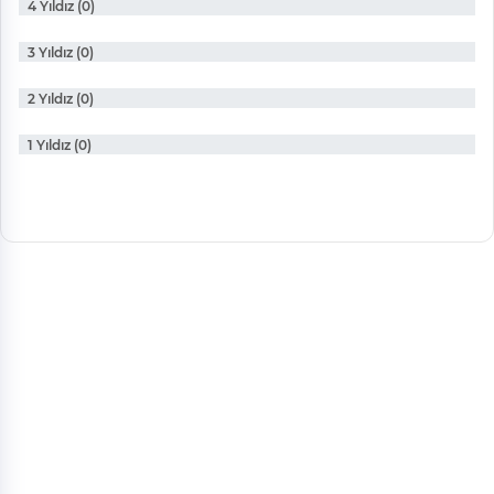
4 Yıldız (0)
3 Yıldız (0)
2 Yıldız (0)
1 Yıldız (0)