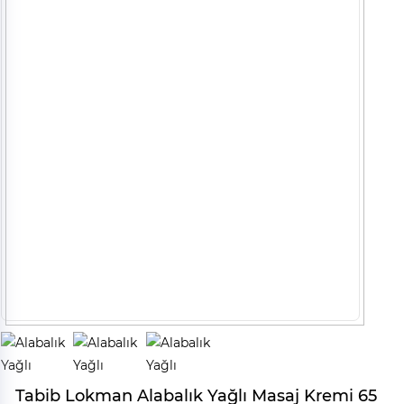
Tabib Lokman Alabalık Yağlı Masaj Kremi 65