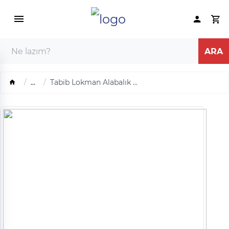
...
Tabib Lokman Alabalık ...