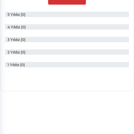
5 Yıldız (0)
4 Yıldız (0)
3 Yıldız (0)
2 Yıldız (0)
1 Yıldız (0)