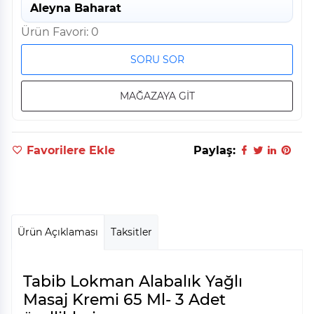
Aleyna Baharat
Ürün Favori: 0
SORU SOR
MAĞAZAYA GİT
Favorilere Ekle
Paylaş:
Ürün Açıklaması
Taksitler
Tabib Lokman Alabalık Yağlı
Masaj Kremi 65 Ml- 3 Adet