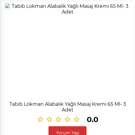
Tabib Lokman Alabalık Yağlı Masaj Kremi 65 Ml- 3
Adet
0.0
Yorum Yap