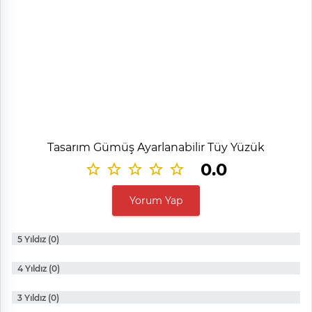
Tasarım Gümüş Ayarlanabilir Tüy Yüzük
0.0
Yorum Yap
5 Yıldız (0)
4 Yıldız (0)
3 Yıldız (0)