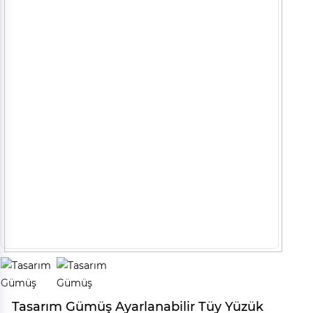
Tasarım Gümüş Ayarlanabilir Tüy Yüzük