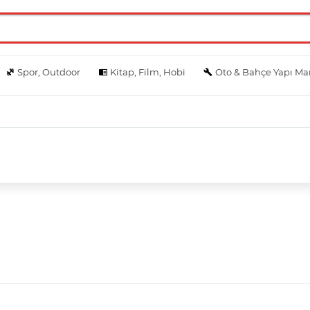
Spor, Outdoor
Kitap, Film, Hobi
Oto & Bahçe Yapı Ma