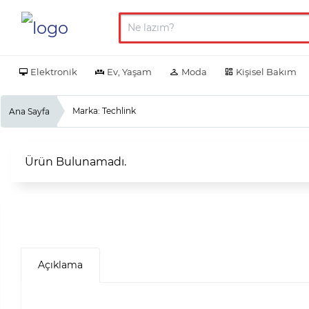
Elektronik
Ev, Yaşam
Moda
Kişisel Bakım
Marka: Techlink
Ana Sayfa
Ürün Bulunamadı.
Açıklama