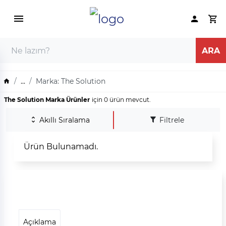
...
Marka: The Solution
The Solution Marka Ürünler
için 0 ürün mevcut.
Akıllı Sıralama
Filtrele
Ürün Bulunamadı.
Açıklama