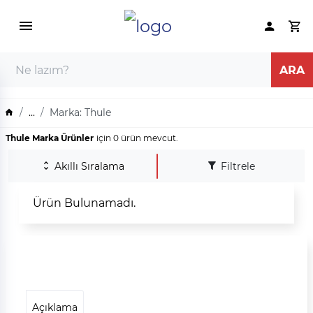
...
Marka: Thule
Thule Marka Ürünler
için 0 ürün mevcut.
Akıllı Sıralama
Filtrele
Ürün Bulunamadı.
Açıklama