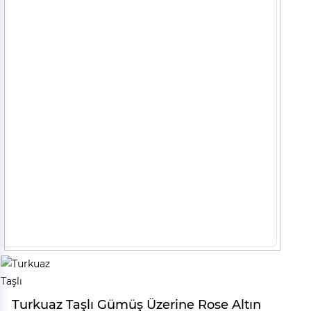
Turkuaz Taşlı Gümüş Üzerine Rose Altın