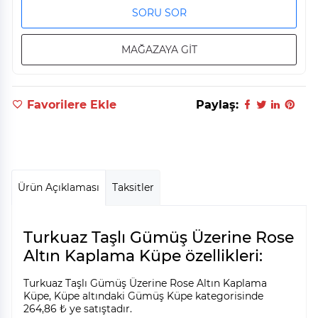
SORU SOR
MAĞAZAYA GİT
Favorilere Ekle
Paylaş:
Ürün Açıklaması
Taksitler
Turkuaz Taşlı Gümüş Üzerine Rose
Altın Kaplama Küpe özellikleri:
Turkuaz Taşlı Gümüş Üzerine Rose Altın Kaplama
Küpe, Küpe altındaki Gümüş Küpe kategorisinde
264,86 ₺ ye satıştadır.