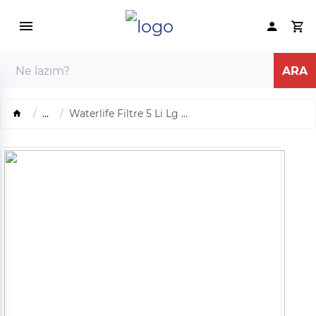
...
Waterlife Filtre 5 Li Lg ...