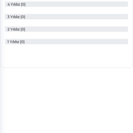
4 Yıldız (0)
3 Yıldız (0)
2 Yıldız (0)
1 Yıldız (0)