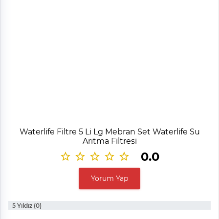
Waterlife Filtre 5 Li Lg Mebran Set Waterlife Su
Arıtma Filtresi
0.0
Yorum Yap
5 Yıldız (0)