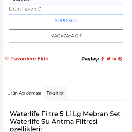
Ürün Favori: 0
SORU SOR
MAĞAZAYA GİT
Favorilere Ekle
Paylaş:
Ürün Açıklaması
Taksitler
Waterlife Filtre 5 Li Lg Mebran Set
Waterlife Su Arıtma Filtresi
özellikleri: