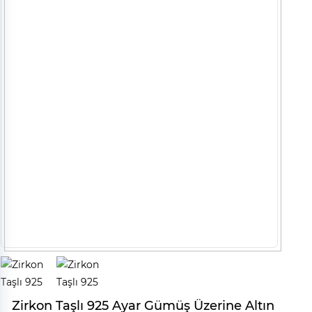
Zirkon Taşlı 925 Ayar Gümüş Üzerine Altın