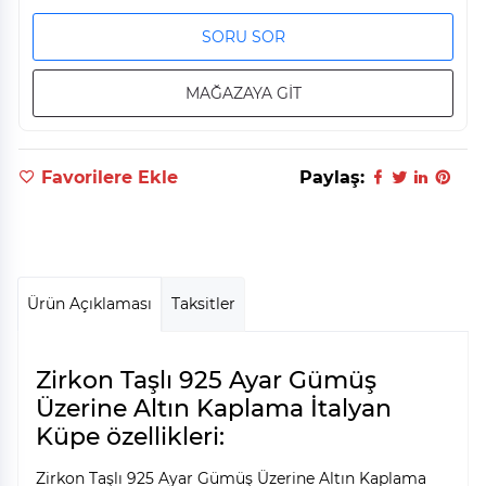
SORU SOR
MAĞAZAYA GİT
Favorilere Ekle
Paylaş:
Ürün Açıklaması
Taksitler
Zirkon Taşlı 925 Ayar Gümüş
Üzerine Altın Kaplama İtalyan
Küpe özellikleri:
Zirkon Taşlı 925 Ayar Gümüş Üzerine Altın Kaplama