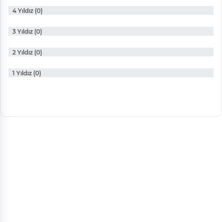
4 Yıldız (0)
3 Yıldız (0)
2 Yıldız (0)
1 Yıldız (0)