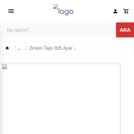
...
Zirkon Taşlı 925 Ayar ...