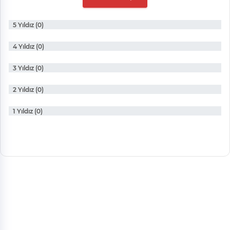
5 Yıldız (0)
4 Yıldız (0)
3 Yıldız (0)
2 Yıldız (0)
1 Yıldız (0)