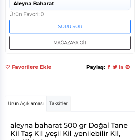
Aleyna Baharat
Ürün Favori: 0
SORU SOR
MAĞAZAYA GİT
Favorilere Ekle
Paylaş:
Ürün Açıklaması
Taksitler
aleyna baharat 500 gr Doğal Tane
Kil Taş Kil ,yeşil Kil ,yenilebilir Kil,