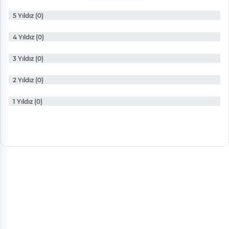
5 Yıldız (0)
4 Yıldız (0)
3 Yıldız (0)
2 Yıldız (0)
1 Yıldız (0)