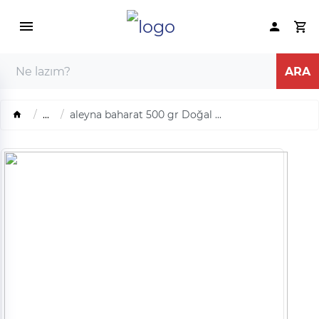
...
aleyna baharat 500 gr Doğal ...