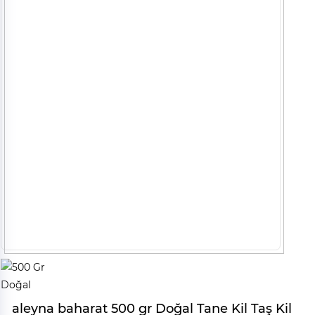
aleyna baharat 500 gr Doğal Tane Kil Taş Kil