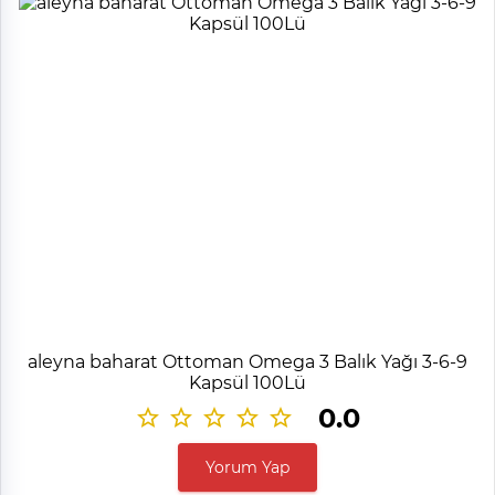
aleyna baharat Ottoman Omega 3 Balık Yağı 3-6-9
Kapsül 100Lü
0.0
Yorum Yap