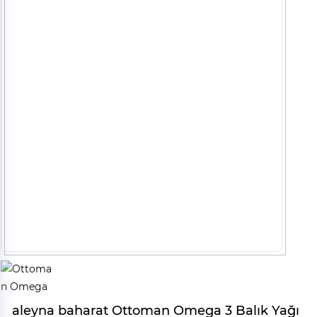
aleyna baharat Ottoman Omega 3 Balık Yağı