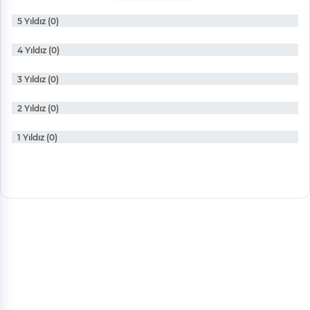
5 Yıldız (0)
4 Yıldız (0)
3 Yıldız (0)
2 Yıldız (0)
1 Yıldız (0)