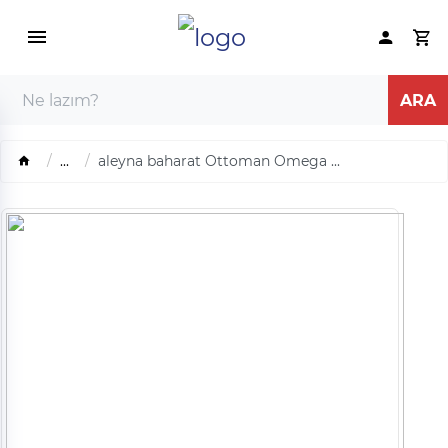
...
aleyna baharat Ottoman Omega ...