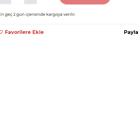
En geç 2 gün içerisinde kargoya verilir.
Favorilere Ekle
Payla