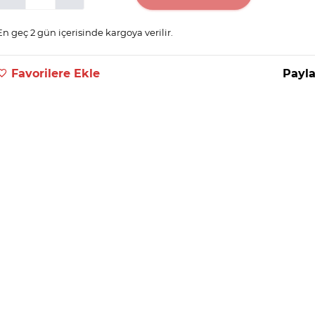
En geç 2 gün içerisinde kargoya verilir.
Favorilere Ekle
Payla