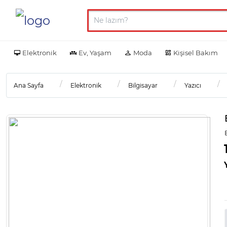
Elektronik
Ev, Yaşam
Moda
Kişisel Bakım
Ana Sayfa
Elektronik
Bilgisayar
Yazıcı