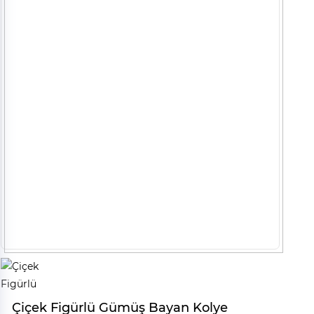
Çiçek Figürlü Gümüş Bayan Kolye