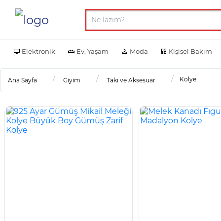
Elektronik
Ev, Yaşam
Moda
Kişisel Bakım
Kolye
Ana Sayfa
Giyim
Takı ve Aksesuar