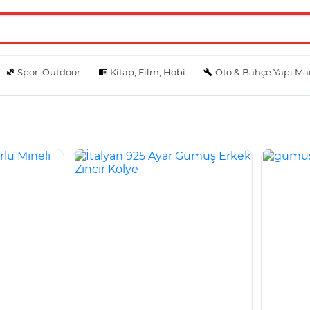
Spor, Outdoor
Kitap, Film, Hobi
Oto & Bahçe Yapı Ma