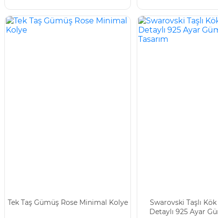
Tek Taş Gümüş Rose Minimal Kolye
Swarovski Taşlı Kök
Detaylı 925 Ayar G