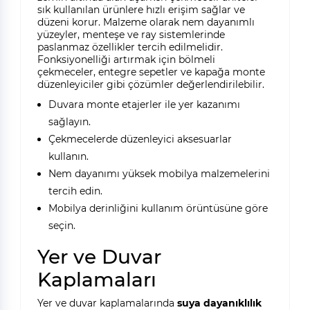
sık kullanılan ürünlere hızlı erişim sağlar ve
düzeni korur. Malzeme olarak nem dayanımlı
yüzeyler, menteşe ve ray sistemlerinde
paslanmaz özellikler tercih edilmelidir.
Fonksiyonelliği artırmak için bölmeli
çekmeceler, entegre sepetler ve kapağa monte
düzenleyiciler gibi çözümler değerlendirilebilir.
Duvara monte etajerler ile yer kazanımı
sağlayın.
Çekmecelerde düzenleyici aksesuarlar
kullanın.
Nem dayanımı yüksek mobilya malzemelerini
tercih edin.
Mobilya derinliğini kullanım örüntüsüne göre
seçin.
Yer ve Duvar
Kaplamaları
Yer ve duvar kaplamalarında
suya dayanıklılık