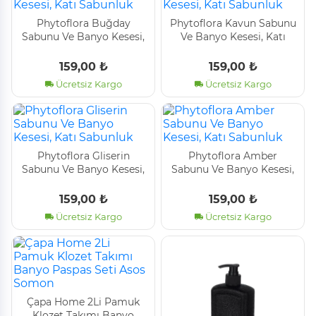
Phytoflora Buğday
Phytoflora Kavun Sabunu
Sabunu Ve Banyo Kesesi,
Ve Banyo Kesesi, Katı
Katı Sabunluk
Sabunluk
159,00 ₺
159,00 ₺
Ücretsiz Kargo
Ücretsiz Kargo
Phytoflora Gliserin
Phytoflora Amber
Sabunu Ve Banyo Kesesi,
Sabunu Ve Banyo Kesesi,
Katı Sabunluk
Katı Sabunluk
159,00 ₺
159,00 ₺
Ücretsiz Kargo
Ücretsiz Kargo
Çapa Home 2Li Pamuk
Klozet Takımı Banyo