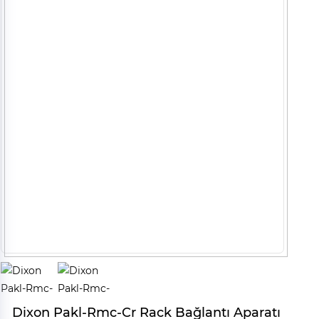
Dixon Pakl-Rmc-Cr Rack Bağlantı Aparatı