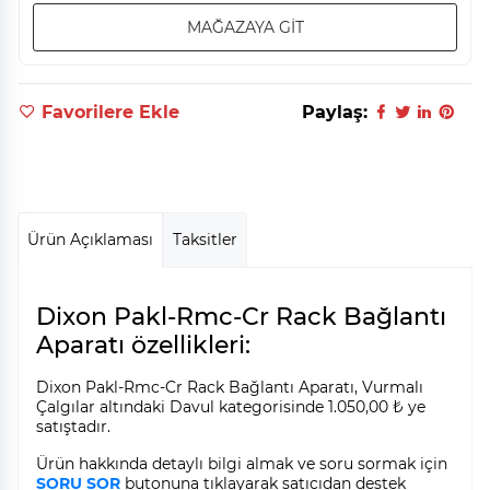
MAĞAZAYA GİT
Favorilere Ekle
Paylaş:
Ürün Açıklaması
Taksitler
Dixon Pakl-Rmc-Cr Rack Bağlantı
Aparatı özellikleri:
Dixon Pakl-Rmc-Cr Rack Bağlantı Aparatı, Vurmalı
Çalgılar altındaki Davul kategorisinde 1.050,00 ₺ ye
satıştadır.
Ürün hakkında detaylı bilgi almak ve soru sormak için
SORU SOR
butonuna tıklayarak satıcıdan destek