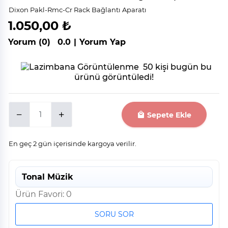
Dixon Pakl-Rmc-Cr Rack Bağlantı Aparatı
1.050,00 ₺
Yorum (0)
0.0
|
Yorum Yap
50 kişi bugün bu
ürünü görüntüledi!
Sepete Ekle
En geç 2 gün içerisinde kargoya verilir.
Tonal Müzik
Ürün Favori: 0
SORU SOR