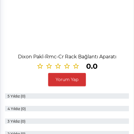
Dixon Pakl-Rmc-Cr Rack Bağlantı Aparatı
0.0
Yorum Yap
5 Yıldız (0)
4 Yıldız (0)
3 Yıldız (0)
2 Yıldız (0)