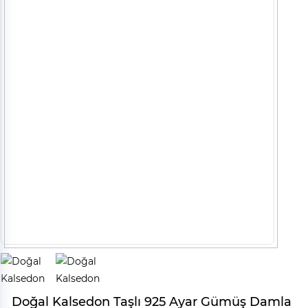
Doğal Kalsedon Taşlı 925 Ayar Gümüş Damla