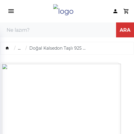
...
Doğal Kalsedon Taşlı 925 ...