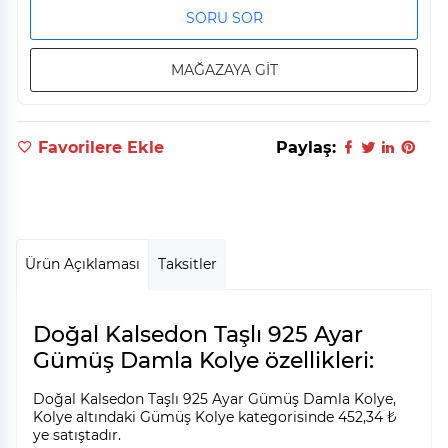
SORU SOR
MAĞAZAYA GİT
Favorilere Ekle
Paylaş:
Ürün Açıklaması
Taksitler
Doğal Kalsedon Taşlı 925 Ayar
Gümüş Damla Kolye özellikleri:
Doğal Kalsedon Taşlı 925 Ayar Gümüş Damla Kolye,
Kolye altındaki Gümüş Kolye kategorisinde 452,34 ₺
ye satıştadır.