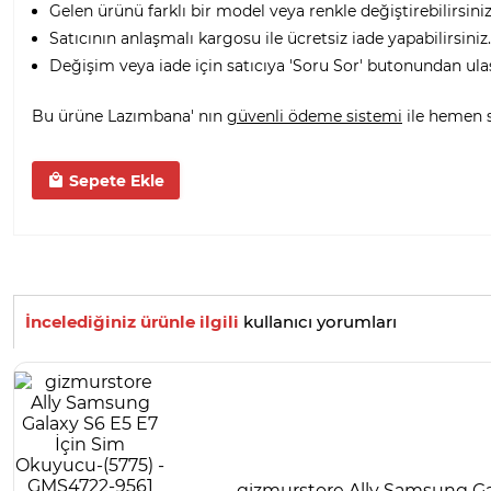
Gelen ürünü farklı bir model veya renkle değiştirebilirsiniz
Satıcının anlaşmalı kargosu ile ücretsiz iade yapabilirsiniz.
Değişim veya iade için satıcıya 'Soru Sor' butonundan ula
Bu ürüne Lazımbana' nın
güvenli ödeme sistemi
ile hemen sa
Sepete Ekle
İncelediğiniz ürünle ilgili
kullanıcı yorumları
gizmurstore Ally Samsung Ga