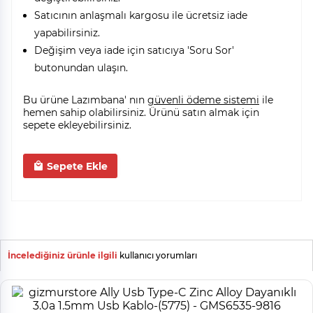
Satıcının anlaşmalı kargosu ile ücretsiz iade
yapabilirsiniz.
Değişim veya iade için satıcıya 'Soru Sor'
butonundan ulaşın.
Bu ürüne Lazımbana' nın
güvenli ödeme sistemi
ile
hemen sahip olabilirsiniz. Ürünü satın almak için
sepete ekleyebilirsiniz.
Sepete Ekle
İncelediğiniz ürünle ilgili
kullanıcı yorumları