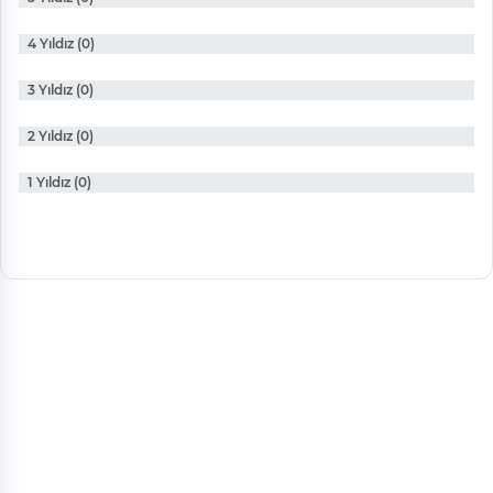
4 Yıldız (0)
3 Yıldız (0)
2 Yıldız (0)
1 Yıldız (0)