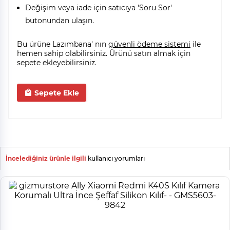
Değişim veya iade için satıcıya 'Soru Sor'
butonundan ulaşın.
Bu ürüne Lazımbana' nın
güvenli ödeme sistemi
ile
hemen sahip olabilirsiniz. Ürünü satın almak için
sepete ekleyebilirsiniz.
Sepete Ekle
İncelediğiniz ürünle ilgili
kullanıcı yorumları