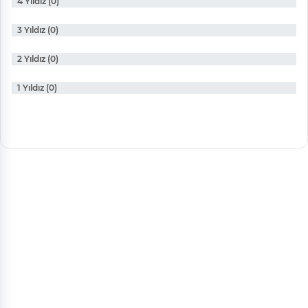
4 Yıldız (0)
3 Yıldız (0)
2 Yıldız (0)
1 Yıldız (0)