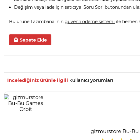
Değişim veya iade için satıcıya 'Soru Sor' butonundan ula
Bu ürüne Lazımbana' nın
güvenli ödeme sistemi
ile hemen sa
Sepete Ekle
İncelediğiniz ürünle ilgili
kullanıcı yorumları
gizmurstore Bu-Bu