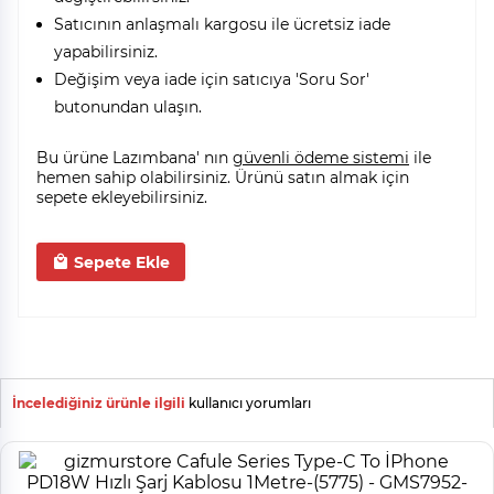
Satıcının anlaşmalı kargosu ile ücretsiz iade
yapabilirsiniz.
Değişim veya iade için satıcıya 'Soru Sor'
butonundan ulaşın.
Bu ürüne Lazımbana' nın
güvenli ödeme sistemi
ile
hemen sahip olabilirsiniz. Ürünü satın almak için
sepete ekleyebilirsiniz.
Sepete Ekle
İncelediğiniz ürünle ilgili
kullanıcı yorumları