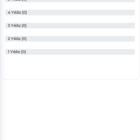
4 Yıldız (0)
3 Yıldız (0)
2 Yıldız (0)
1 Yıldız (0)