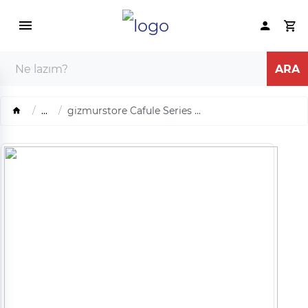
...
gizmurstore Cafule Series ...