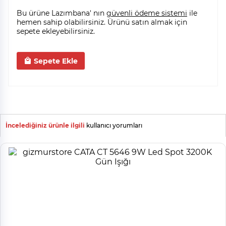
Bu ürüne Lazımbana' nın
güvenli ödeme sistemi
ile
hemen sahip olabilirsiniz. Ürünü satın almak için
sepete ekleyebilirsiniz.
Sepete Ekle
İncelediğiniz ürünle ilgili
kullanıcı yorumları