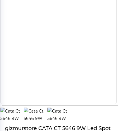
gizmurstore CATA CT 5646 9W Led Spot