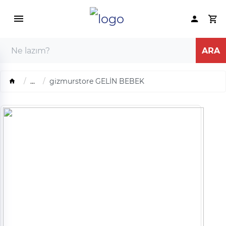
...
gizmurstore GELİN BEBEK