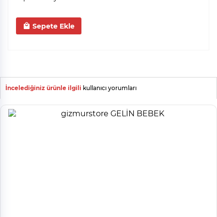
Sepete Ekle
İncelediğiniz ürünle ilgili
kullanıcı yorumları