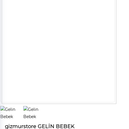
gizmurstore GELİN BEBEK