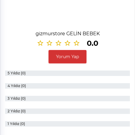
gizmurstore GELİN BEBEK
0.0
Yorum Yap
5 Yıldız (0)
4 Yıldız (0)
3 Yıldız (0)
2 Yıldız (0)
1 Yıldız (0)