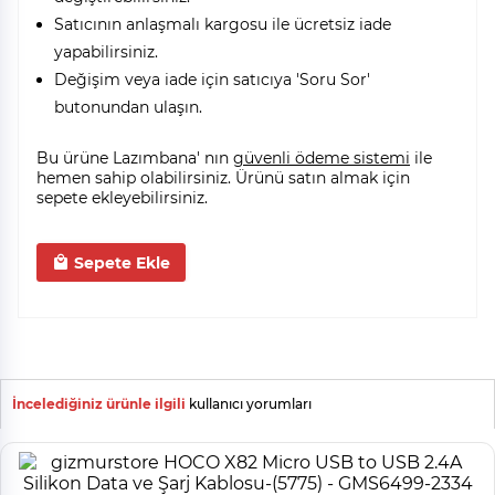
Satıcının anlaşmalı kargosu ile ücretsiz iade
yapabilirsiniz.
Değişim veya iade için satıcıya 'Soru Sor'
butonundan ulaşın.
Bu ürüne Lazımbana' nın
güvenli ödeme sistemi
ile
hemen sahip olabilirsiniz. Ürünü satın almak için
sepete ekleyebilirsiniz.
Sepete Ekle
İncelediğiniz ürünle ilgili
kullanıcı yorumları