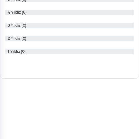
4 Yıldız (0)
3 Yıldız (0)
2 Yıldız (0)
1 Yıldız (0)