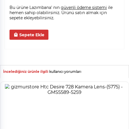
Bu ürüne Lazımbana' nın
güvenli ödeme sistemi
ile
hemen sahip olabilirsiniz. Ürünü satın almak için
sepete ekleyebilirsiniz.
Sepete Ekle
İncelediğiniz ürünle ilgili
kullanıcı yorumları