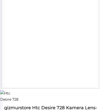
gizmurstore Htc Desire 728 Kamera Lens-