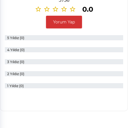
3756
0.0
Yorum Yap
5 Yıldız (0)
4 Yıldız (0)
3 Yıldız (0)
2 Yıldız (0)
1 Yıldız (0)