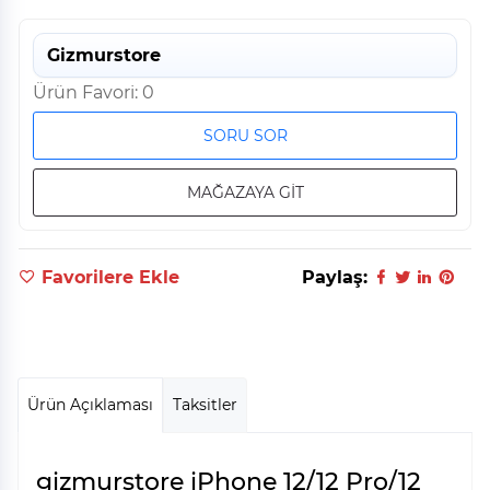
Gizmurstore
Ürün Favori: 0
SORU SOR
MAĞAZAYA GİT
Favorilere Ekle
Paylaş:
Ürün Açıklaması
Taksitler
gizmurstore iPhone 12/12 Pro/12