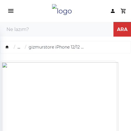
...
gizmurstore iPhone 12/12 ...