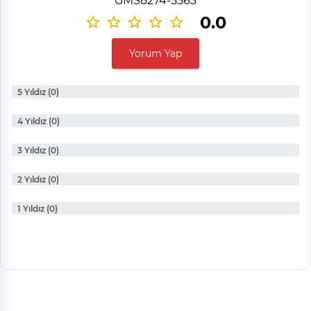
GMS8274-5563
0.0
Yorum Yap
5 Yıldız (0)
4 Yıldız (0)
3 Yıldız (0)
2 Yıldız (0)
1 Yıldız (0)