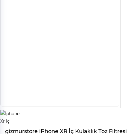
gizmurstore iPhone XR İç Kulaklık Toz Filtresi