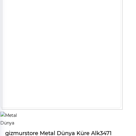
gizmurstore Metal Dünya Küre Alk3471