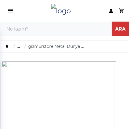
...
gizmurstore Metal Dünya ...