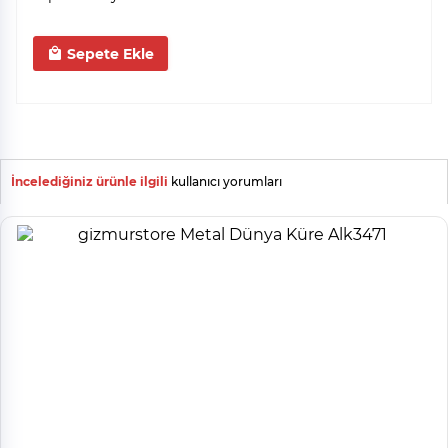
Sepete Ekle
İncelediğiniz ürünle ilgili
kullanıcı yorumları